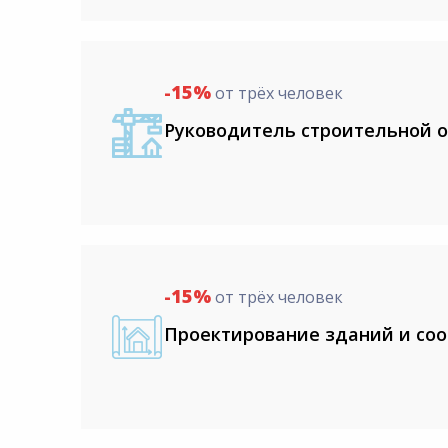
-15%
от трёх человек
Руководитель строительной 
-15%
от трёх человек
Проектирование зданий и со