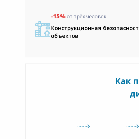
-15%
от трёх человек
Конструкционная безопасност
объектов
Как 
д