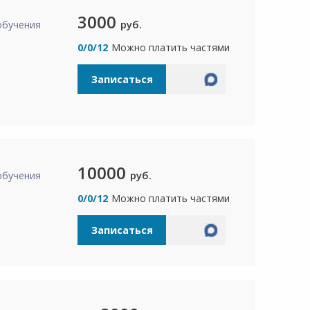
3000
руб.
обучения
а
0/0/12
Можно платить частями
Записаться
10000
руб.
обучения
а
0/0/12
Можно платить частями
Записаться