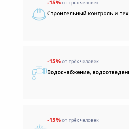
-15%
от трёх человек
Строительный контроль и тех
-15%
от трёх человек
Водоснабжение, водоотведен
-15%
от трёх человек