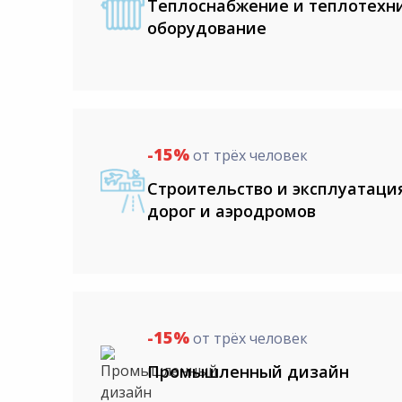
Теплоснабжение и теплотехн
оборудование
-15%
от трёх человек
Строительство и эксплуатац
дорог и аэродромов
-15%
от трёх человек
Промышленный дизайн