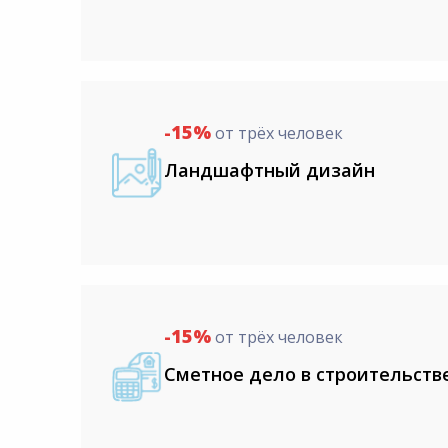
-15%
от трёх человек
Ландшафтный дизайн
-15%
от трёх человек
Сметное дело в строительств