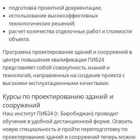
подготовка проектной документации;
использование высокоэффективных
технологических решений;
расчет количества отделочных работ и стоимости
объекта.
Программа проектирования зданий и сооружений в
центре повышения квалификации ПИБ24
представляет собой совокупность знаний и
технологий, направленных на создание проекта с
высокими эксплуатационными качествами.
Курсы по проектированию зданий и
сооружений
Наш институт ПИБ24 (г. Биробиджан) проводит
обучение в удобной дистанционной форме. Освоить
новую специальность и пройти переподготовку по
проектированию зданий и сооружений теперь можно