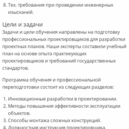
Тех. требования при проведении инженерных
изысканий.
Цели и задачи
Задачи и цели обучения направлены на подготовку
профессиональных проектировщиков для разработки
проектных планов. Наши эксперты составили учебный
план на основе опыта практикующих
проектировщиков и требований государственных
стандартов.
Программа обучения и профессиональной
переподготовки состоит из следующих разделов:
Инновационные разработки в проектировании.
Методы повышения эффективности эксплуатации
объектов.
Способы монтажа сложных конструкций.
Должностная инструкция проектировщика.