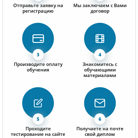
Отправьте заявку на
Мы заключаем с Вами
регистрацию
договор
Производите оплату
Знакомитесь с
обучения
обучающими
материалами
Проходите
Получаете на почте
тестирование на сайте
свой диплом