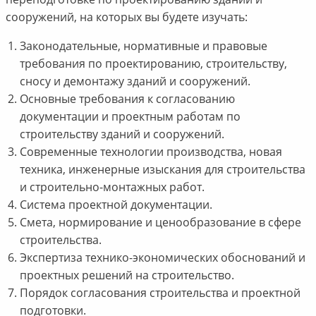
сооружений, на которых вы будете изучать:
Законодательные, нормативные и правовые
требования по проектированию, строительству,
сносу и демонтажу зданий и сооружений.
Основные требования к согласованию
документации и проектным работам по
строительству зданий и сооружений.
Современные технологии производства, новая
техника, инженерные изыскания для строительства
и строительно-монтажных работ.
Система проектной документации.
Смета, нормирование и ценообразование в сфере
строительства.
Экспертиза технико-экономических обоснований и
проектных решений на строительство.
Порядок согласования строительства и проектной
подготовки.