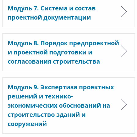
Модуль 7. Система и состав
проектной документации
Модуль 8. Порядок предпроектной
и проектной подготовки и
согласования строительства
Модуль 9. Экспертиза проектных
решений и технико-
экономических обоснований на
строительство зданий и
сооружений