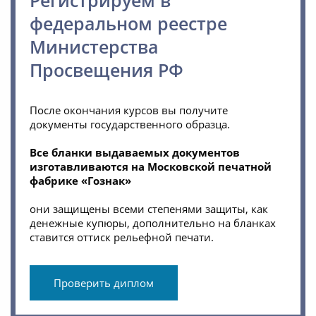
Регистрируем в
федеральном реестре
Министерства
Просвещения РФ
После окончания курсов вы получите
документы государственного образца.
Все бланки выдаваемых документов
изготавливаются на Московской печатной
фабрике «Гознак»
они защищены всеми степенями защиты, как
денежные купюры, дополнительно на бланках
ставится оттиск рельефной печати.
Проверить диплом