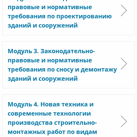
правовые и нормативные
требования по проектированию
зданий и сооружений
Модуль 3. Законодательно-
правовые и нормативные
требования по сносу и демонтажу
зданий и сооружений
Модуль 4. Новая техника и
современные технологии
производства строительно-
монтажных работ по видам