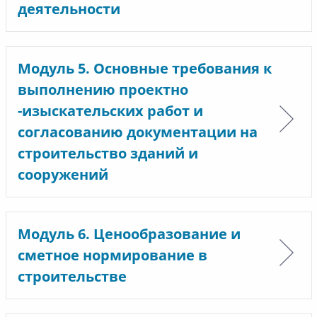
деятельности
Модуль 5. Основные требования к
выполнению проектно
-изыскательских работ и
согласованию документации на
строительство зданий и
сооружений
Модуль 6. Ценообразование и
сметное нормирование в
строительстве