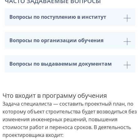
ЧАСТО ЗАДАВАЕМЫЕ ВОПРОСЫ
Вопросы по поступлению в институт
Вопросы по организации обучения
Вопросы по выдаваемым документам
Что входит в программу обучения
Задача специалиста — составить проектный план, по
которому объект строительства будет возводиться без
изменения инженерных решений, повышения
стоимости работ и переноса сроков. В деятельность
проектировщика входит: