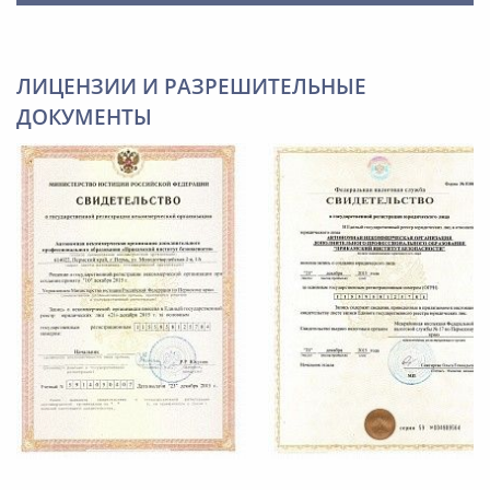
ЛИЦЕНЗИИ И РАЗРЕШИТЕЛЬНЫЕ
ДОКУМЕНТЫ