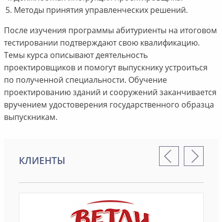
Методы принятия управленческих решений.
После изучения программы абитуриенты на итоговом
тестировании подтверждают свою квалификацию.
Темы курса описывают деятельность
проектировщиков и помогут выпускнику устроиться
по полученной специальности. Обучение
проектированию зданий и сооружений заканчивается
вручением удостоверения государственного образца
выпускникам.
КЛИЕНТЫ