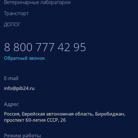
Ветеринарные лаборатории
Транспорт
ДОПОГ
8 800 777 42 95
Обратный звонок
E-mail
info@pib24.ru
Адрес
Россия, Еврейская автономная область, Биробиджан,
проспект 60-летия СССР, 26
Режим работы