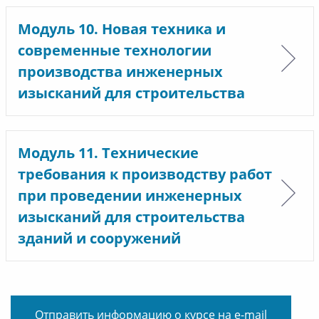
Модуль 10. Новая техника и
современные технологии
производства инженерных
изысканий для строительства
Модуль 11. Технические
требования к производству работ
при проведении инженерных
изысканий для строительства
зданий и сооружений
Отправить информацию о курсе на e-mail