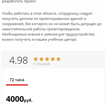
разработать проект.
Чтобы работать в этой области, сотруднику следует
получить диплом по проектированию зданий и
сооружений, без которого он не может быть допущен до
самостоятельной работы проектировщиком.
Необходимые знания и умения для трудоустройства
можно получить в нашем учебном центре.
4.98
5 отзывов
72 часа
4000
руб.