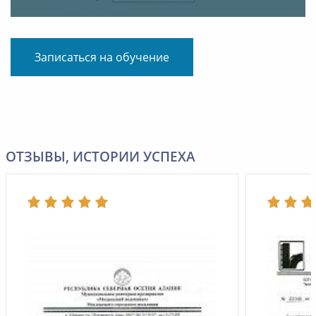
Записаться на обучение
ОТЗЫВЫ, ИСТОРИИ УСПЕХА