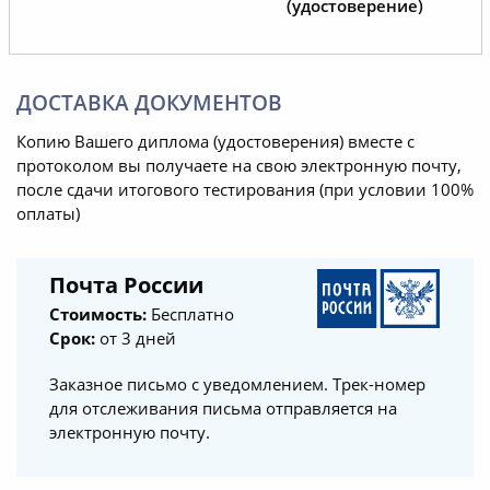
(удостоверение)
ДОСТАВКА ДОКУМЕНТОВ
Копию Вашего диплома (удостоверения) вместе с
протоколом вы получаете на свою электронную почту,
после сдачи итогового тестирования (при условии 100%
оплаты)
Почта России
Стоимость:
Бесплатно
Срок:
от 3 дней
Заказное письмо с уведомлением. Трек-номер
для отслеживания письма отправляется на
электронную почту.