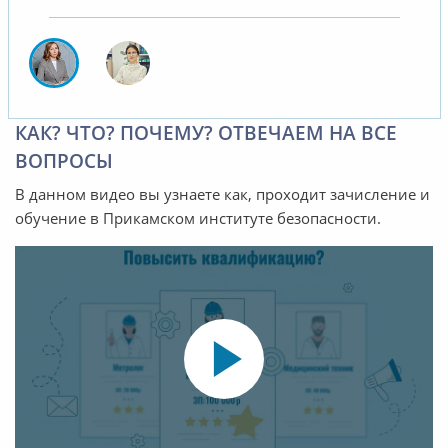
КАК? ЧТО? ПОЧЕМУ? ОТВЕЧАЕМ НА ВСЕ
ВОПРОСЫ
В данном видео вы узнаете как, проходит зачисление и
обучение в Прикамском институте безопасности.