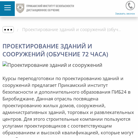
Заказать звонок
Проектирование зданий и сооружений (обучение 72 часа)
ПРОЕКТИРОВАНИЕ ЗДАНИЙ И
СООРУЖЕНИЙ (ОБУЧЕНИЕ 72 ЧАСА)
Курсы переподготовки по проектированию зданий и
сооружений предлагает Прикамский институт
безопасности и дополнительного образования ПИБ24 в
Биробиджане. Данная отрасль посвящена
проектированию жилых домов, сооружений,
административных зданий, торговых и развлекательных
центров. Для этого строительные компании пользуются
услугами проектировщиков с соответствующим
образованием и высокой квалификацией, которые могут