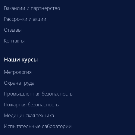
Вакансии и партнерство
Рассрочки и акции
Отзывы
Контакты
Наши курсы
Метрология
Охрана труда
Промышленная безопасность
Пожарная безопасность
Медицинская техника
Испытательные лаборатории