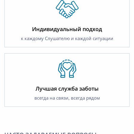
Индивидуальный подход
к каждому Слушателю и каждой ситуации
Лучшая служба заботы
всегда на связи, всегда рядом