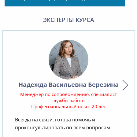
ЭКСПЕРТЫ КУРСА
Надежда Васильевна Березина
Менеджер по сопровождению, специалист
службы заботы
Профессиональный опыт: 20 лет
В
Всегда на связи, готова помочь и
проконсультировать по всем вопросам