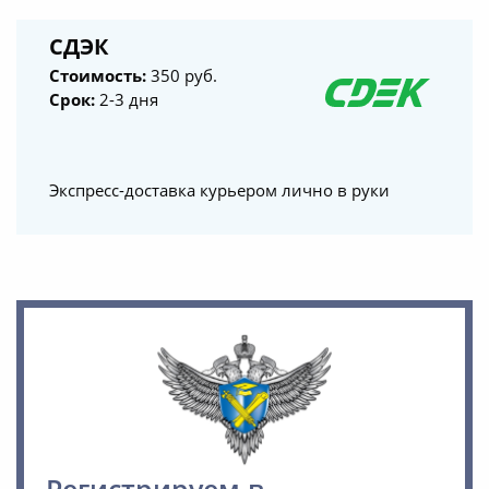
СДЭК
Стоимость:
350 руб.
Срок:
2-3 дня
Экспресс-доставка курьером лично в руки