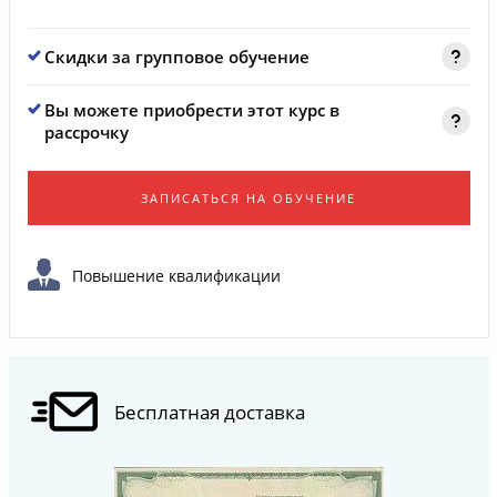
Скидки за групповое обучение
Вы можете приобрести этот курс в
рассрочку
ЗАПИСАТЬСЯ НА ОБУЧЕНИЕ
Повышение квалификации
Бесплатная доставка