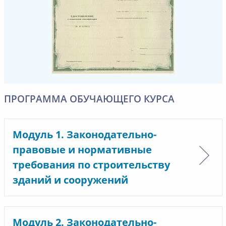
ПРОГРАММА ОБУЧАЮЩЕГО КУРСА
Модуль 1. Законодательно-
правовые и нормативные
требования по строительству
зданий и сооружений
Модуль 2. Законодательно-