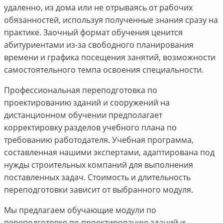
удаленно, из дома или не отрываясь от рабочих
обязанностей, используя полученные знания сразу на
практике. Заочный формат обучения ценится
абитуриентами из-за свободного планирования
времени и графика посещения занятий, возможности
самостоятельного темпа освоения специальности.
Профессиональная переподготовка по
проектированию зданий и сооружений на
дистанционном обучении предполагает
корректировку разделов учебного плана по
требованию работодателя. Учебная программа,
составленная нашими экспертами, адаптирована под
нужды строительных компаний для выполнения
поставленных задач. Стоимость и длительность
переподготовки зависит от выбранного модуля.
Мы предлагаем обучающие модули по
переподготовке по проектированию зданий и