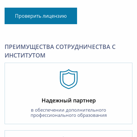
Проверить лицензию
ПРЕИМУЩЕСТВА СОТРУДНИЧЕСТВА С
ИНСТИТУТОМ
Надежный партнер
в обеспечении дополнительного
профессионального образования