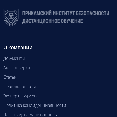
О компании
Документы
Акт проверки
Статьи
Правила оплаты
Эксперты курсов
Политика конфиденциальности
Часто задаваемые вопросы