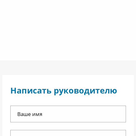
Написать руководителю