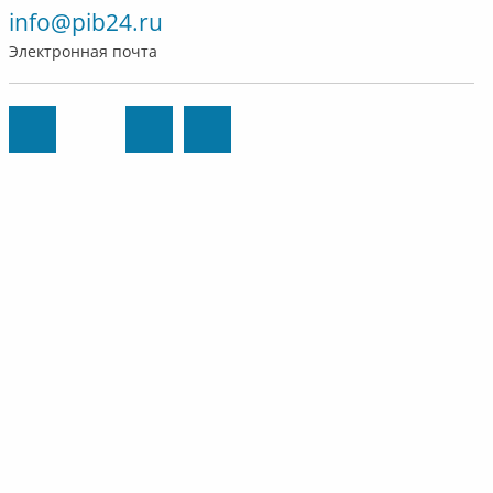
info@pib24.ru
Электронная почта