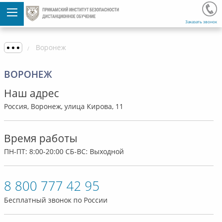
Заказать звонок
Воронеж
ВОРОНЕЖ
Наш адрес
Россия, Воронеж, улица Кирова, 11
Время работы
ПН-ПТ: 8:00-20:00 СБ-ВС: Выходной
8 800 777 42 95
Бесплатный звонок по России