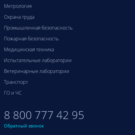
Метрология
Охрана труда
Промышленная безопасность
Пожарная безопасность
Медицинская техника
Испытательные лаборатории
Ветеринарные лаборатории
Транспорт
ГО и ЧС
8 800 777 42 95
Обратный звонок