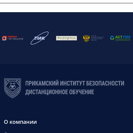
О компании