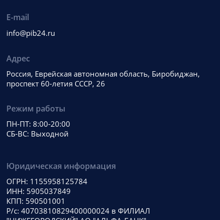
E-mail
info@pib24.ru
Адрес
Россия, Еврейская автономная область, Биробиджан,
проспект 60-летия СССР, 26
Режим работы
ПН-ПТ: 8:00-20:00
СБ-ВС: Выходной
Юридическая информация
ОГРН: 1155958125784
ИНН: 5905037849
КПП: 590501001
Р/с: 40703810829400000024 в ФИЛИАЛ