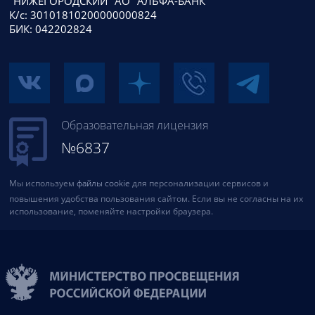
"НИЖЕГОРОДСКИЙ" АО "АЛЬФА-БАНК"
К/с: 30101810200000000824
БИК: 042202824
Образовательная лицензия
№6837
Мы используем
файлы cookie
для персонализации сервисов и
повышения удобства пользования сайтом. Если вы не согласны на их
использование, поменяйте настройки браузера.