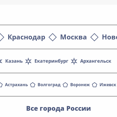
Краснодар
Москва
Нов
Казань
Екатеринбург
Архангельск
Астрахань
Волгоград
Воронеж
Ижевск
Все города России