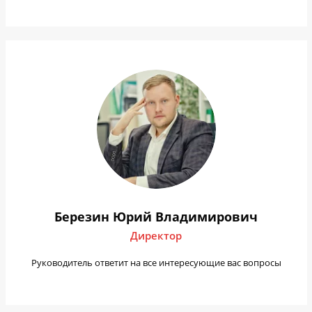
Березин Юрий Владимирович
Директор
Руководитель ответит на все интересующие вас вопросы