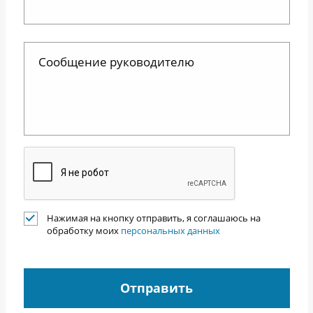
Нажимая на кнопку отправить, я соглашаюсь на
обработку моих
персональных данных
Отправить