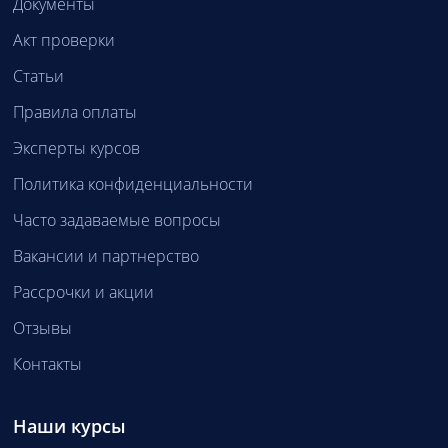
Документы
Акт проверки
Статьи
Правила оплаты
Эксперты курсов
Политика конфиденциальности
Часто задаваемые вопросы
Вакансии и партнерство
Рассрочки и акции
Отзывы
Контакты
Наши курсы