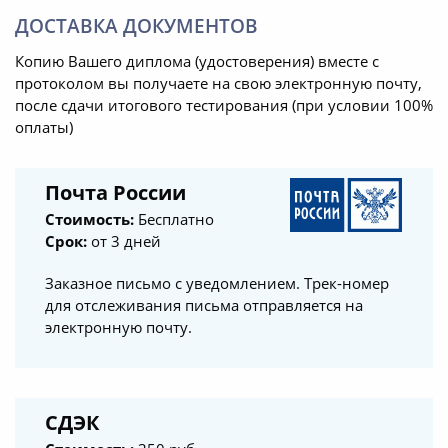
ДОСТАВКА ДОКУМЕНТОВ
Копию Вашего диплома (удостоверения) вместе с
протоколом вы получаете на свою электронную почту,
после сдачи итогового тестирования (при условии 100%
оплаты)
Почта России
Стоимость:
Бесплатно
Срок:
от 3 дней
Заказное письмо с уведомлением. Трек-номер
для отслеживания письма отправляется на
электронную почту.
СДЭК