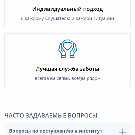
Индивидуальный подход
к каждому Слушателю и каждой ситуации
Лучшая служба заботы
всегда на связи, всегда рядом
ЧАСТО ЗАДАВАЕМЫЕ ВОПРОСЫ
Вопросы по поступлению в институт