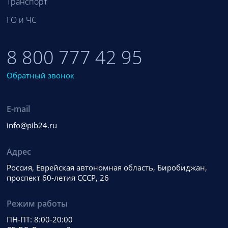
Транспорт
ГО и ЧС
8 800 777 42 95
Обратный звонок
E-mail
info@pib24.ru
Адрес
Россия, Еврейская автономная область, Биробиджан,
проспект 60-летия СССР, 26
Режим работы
ПН-ПТ: 8:00-20:00