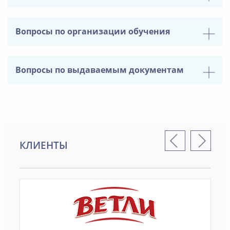
Вопросы по организации обучения
Вопросы по выдаваемым документам
КЛИЕНТЫ