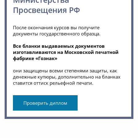
Просвещения РФ
После окончания курсов вы получите
документы государственного образца.
Все бланки выдаваемых документов
изготавливаются на Московской печатной
фабрике «Гознак»
они защищены всеми степенями защиты, как
денежные купюры, дополнительно на бланках
ставится оттиск рельефной печати.
Проверить диплом