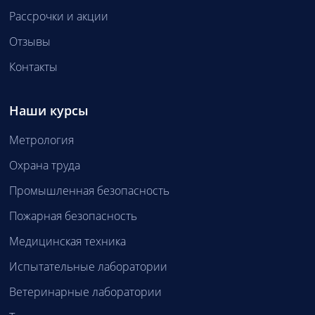
Рассрочки и акции
Отзывы
Контакты
Наши курсы
Метрология
Охрана труда
Промышленная безопасность
Пожарная безопасность
Медицинская техника
Испытательные лаборатории
Ветеринарные лаборатории