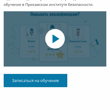
обучение в Прикамском институте безопасности.
Записаться на обучение