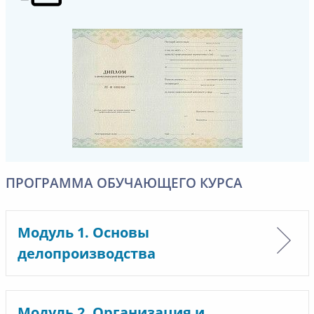
ПРОГРАММА ОБУЧАЮЩЕГО КУРСА
Модуль 1. Основы
делопроизводства
Модуль 2. Организация и