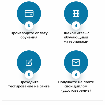
Производите оплату
Знакомитесь с
обучения
обучающими
материалами
Проходите
Получаете на почте
тестирование на сайте
свой диплом
(удостоверение)