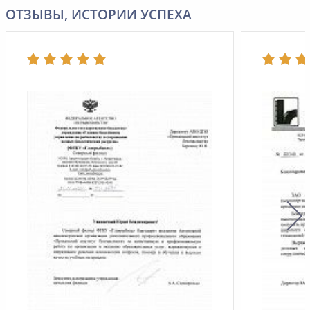
ОТЗЫВЫ, ИСТОРИИ УСПЕХА