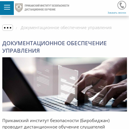
Заказать звонок
Документационное обеспечение управления
ДОКУМЕНТАЦИОННОЕ ОБЕСПЕЧЕНИЕ
УПРАВЛЕНИЯ
Прикамский институт безопасности (Биробиджан)
проводит дистанционное обучение слушателей