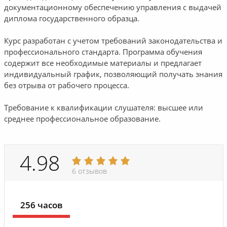
документационному обеспечению управления с выдачей
диплома государственного образца.
Курс разработан с учетом требований законодательства и
профессионального стандарта. Программа обучения
содержит все необходимые материалы и предлагает
индивидуальный график, позволяющий получать знания
без отрыва от рабочего процесса.
Требование к квалификации слушателя: высшее или
среднее профессиональное образование.
4.98
6 отзывов
256 часов