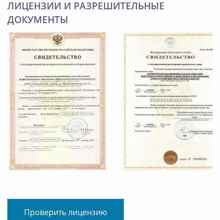
ЛИЦЕНЗИИ И РАЗРЕШИТЕЛЬНЫЕ
ДОКУМЕНТЫ
Проверить лицензию