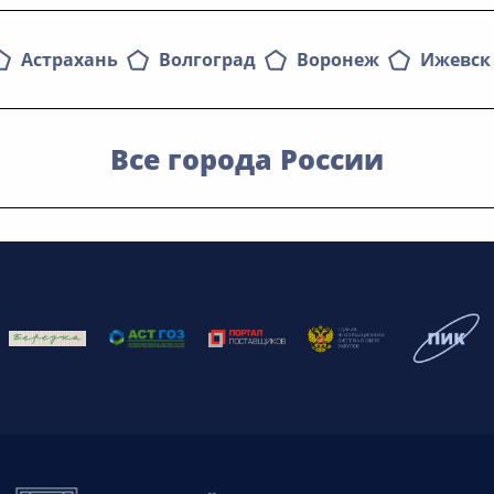
Астрахань
Волгоград
Воронеж
Ижевск
Все города России