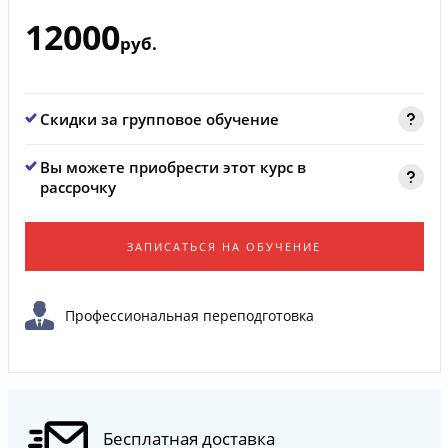
12000
руб.
Скидки за групповое обучение
Вы можете приобрести этот курс в
рассрочку
ЗАПИСАТЬСЯ НА ОБУЧЕНИЕ
Профессиональная переподготовка
Бесплатная доставка