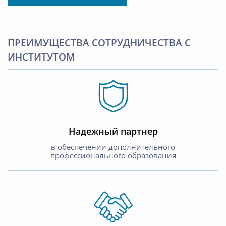
ПРЕИМУЩЕСТВА СОТРУДНИЧЕСТВА С
ИНСТИТУТОМ
Надежный партнер
в обеспечении дополнительного
профессионального образования