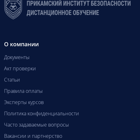
О компании
Документы
Акт проверки
Статьи
Правила оплаты
Эксперты курсов
Политика конфиденциальности
Часто задаваемые вопросы
Вакансии и партнерство