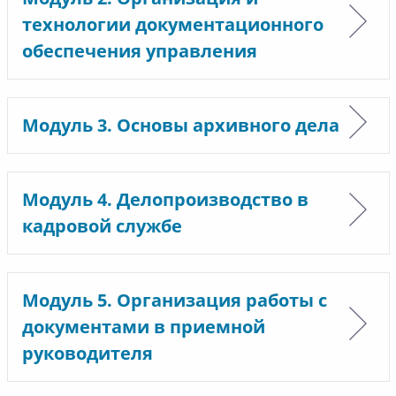
технологии документационного
обеспечения управления
Модуль 3. Основы архивного дела
Модуль 4. Делопроизводство в
кадровой службе
Модуль 5. Организация работы с
документами в приемной
руководителя