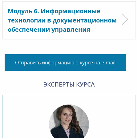
Модуль 6. Информационные
технологии в документационном
обеспечении управления
Отправить информацию о курсе на e-mail
ЭКСПЕРТЫ КУРСА