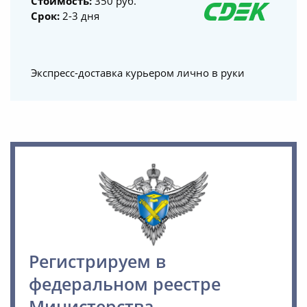
Стоимость:
350 руб.
Срок:
2-3 дня
Экспресс-доставка курьером лично в руки
Регистрируем в
федеральном реестре
Министерства