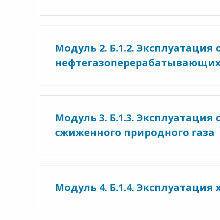
Модуль 2. Б.1.2. Эксплуатаци
нефтегазоперерабатывающих 
Модуль 3. Б.1.3. Эксплуатаци
сжиженного природного газа
Модуль 4. Б.1.4. Эксплуатация