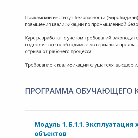
Прикамский институт безопасности (Биробиджан)
повышения квалификации по промышленной безоп
Курс разработан с учетом требований законодат
содержит все необходимые материалы и предлаг
отрыва от рабочего процесса.
Требование к квалификации слушателя: высшее и
ПРОГРАММА ОБУЧАЮЩЕГО 
Модуль 1. Б.1.1. Эксплуатаци
объектов