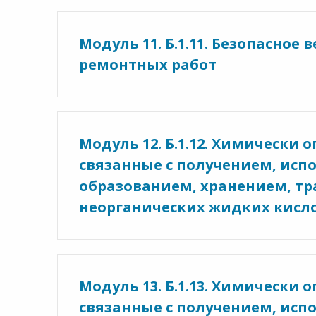
Модуль 11. Б.1.11. Безопасное
ремонтных работ
Модуль 12. Б.1.12. Химически
связанные с получением, исп
образованием, хранением, т
неорганических жидких кисл
Модуль 13. Б.1.13. Химически
связанные с получением, исп