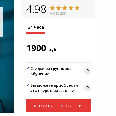
4.98
4 отзыва
24 часа
1900
руб.
Скидки за групповое
обучение
Вы можете приобрести
этот курс в рассрочку
ЗАПИСАТЬСЯ НА ОБУЧЕНИЕ