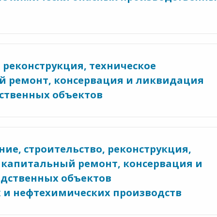
о, реконструкция, техническое
й ремонт, консервация и ликвидация
ственных объектов
ание, строительство, реконструкция,
 капитальный ремонт, консервация и
дственных объектов
и нефтехимических производств