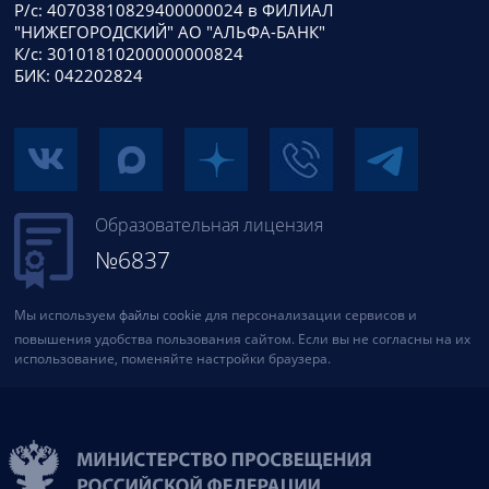
Р/с: 40703810829400000024 в ФИЛИАЛ
"НИЖЕГОРОДСКИЙ" АО "АЛЬФА-БАНК"
К/с: 30101810200000000824
БИК: 042202824
Образовательная лицензия
№6837
Мы используем
файлы cookie
для персонализации сервисов и
повышения удобства пользования сайтом. Если вы не согласны на их
использование, поменяйте настройки браузера.