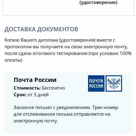
(удостоверение)
ДОСТАВКА ДОКУМЕНТОВ
Копию Вашего диплома (удостоверения) вместе с
протоколом вы получаете на свою электронную почту,
после сдачи итогового тестирования (при условии 100%
оплаты)
Почта России
Стоимость:
Бесплатно
Срок:
от 3 дней
Заказное письмо с уведомлением. Трек-номер
для отслеживания письма отправляется на
электронную почту.