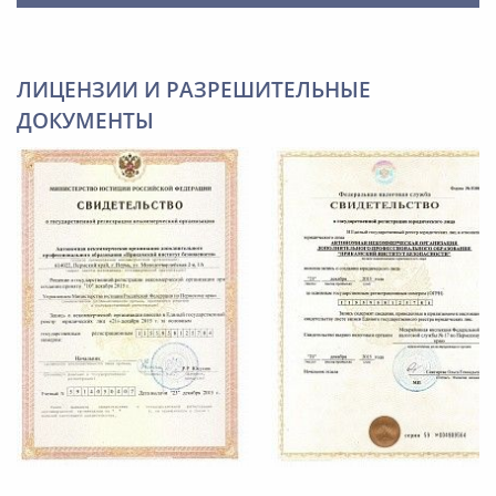
ЛИЦЕНЗИИ И РАЗРЕШИТЕЛЬНЫЕ
ДОКУМЕНТЫ