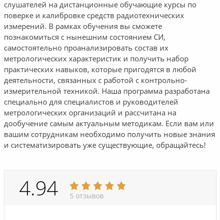
слушателей на дистанционные обучающие курсы по
поверке и калибровке средств радиотехнических
измерений. В рамках обучения вы сможете
познакомиться с нынешним состоянием СИ,
самостоятельно проанализировать состав их
метрологических характеристик и получить набор
практических навыков, которые пригодятся в любой
деятельности, связанных с работой с контрольно-
измерительной техникой. Наша программа разработана
специально для специалистов и руководителей
метрологических организаций и рассчитана на
дообучение самым актуальным методикам. Если вам или
вашим сотрудникам необходимо получить новые знания
и систематизировать уже существующие, обращайтесь!
4.94
5 отзывов