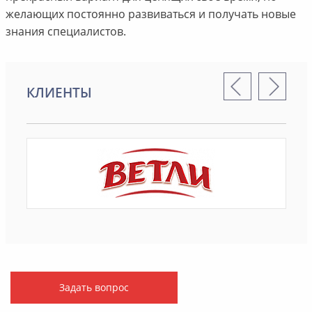
желающих постоянно развиваться и получать новые
знания специалистов.
КЛИЕНТЫ
Задать вопрос