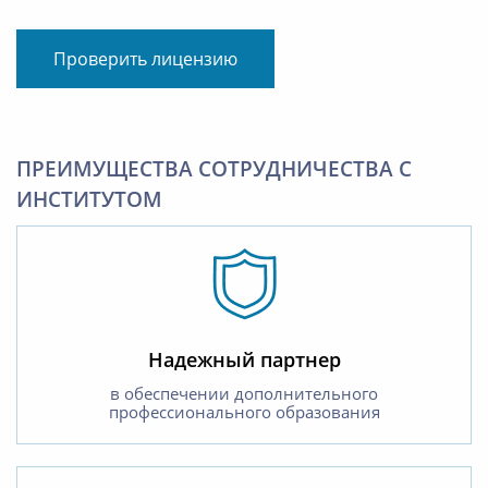
Проверить лицензию
ПРЕИМУЩЕСТВА СОТРУДНИЧЕСТВА С
ИНСТИТУТОМ
Надежный партнер
в обеспечении дополнительного
профессионального образования