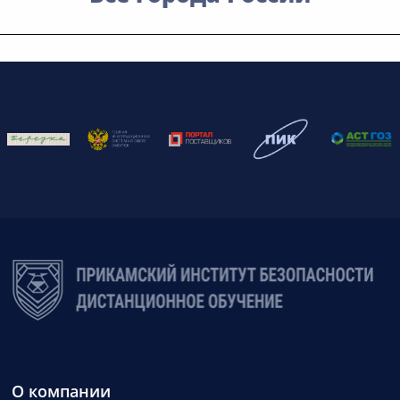
О компании