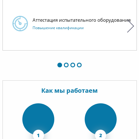
Аттестация испытательного оборудования
Повышение квалификации
Как мы работаем