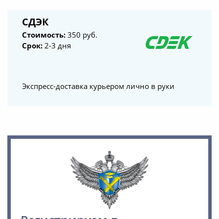
СДЭК
Стоимость:
350 руб.
Срок:
2-3 дня
Экспресс-доставка курьером лично в руки