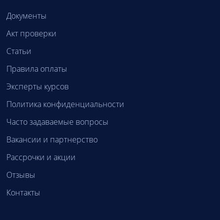
Документы
Акт проверки
Статьи
Правила оплаты
Эксперты курсов
Политика конфиденциальности
Часто задаваемые вопросы
Вакансии и партнерство
Рассрочки и акции
Отзывы
Контакты