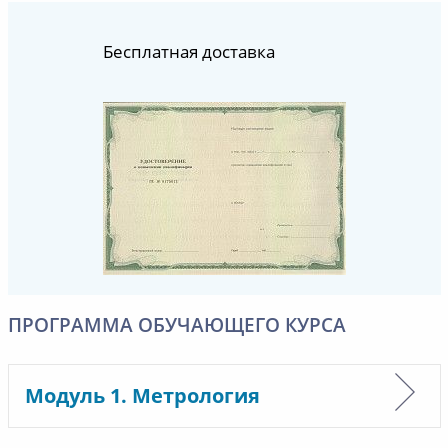
Бесплатная доставка
ПРОГРАММА ОБУЧАЮЩЕГО КУРСА
Модуль 1. Метрология