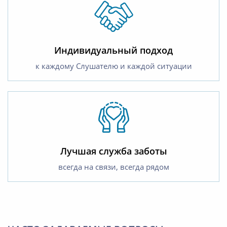
Индивидуальный подход
к каждому Слушателю и каждой ситуации
Лучшая служба заботы
всегда на связи, всегда рядом