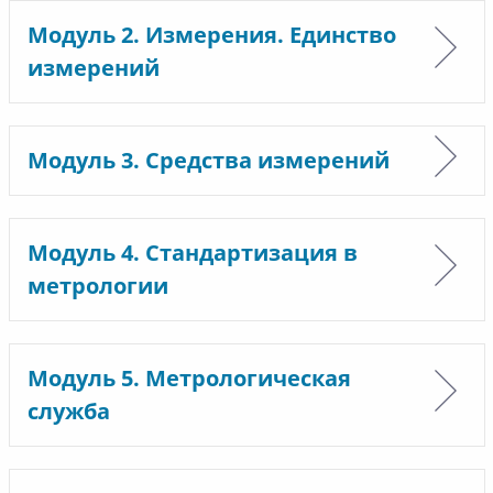
Модуль 2. Измерения. Единство
измерений
Модуль 3. Средства измерений
Модуль 4. Стандартизация в
метрологии
Модуль 5. Метрологическая
служба