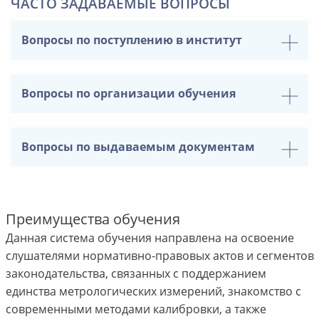
ЧАСТО ЗАДАВАЕМЫЕ ВОПРОСЫ
Вопросы по поступлению в институт
Вопросы по организации обучения
Вопросы по выдаваемым документам
Преимущества обучения
Данная система обучения направлена на освоение
слушателями нормативно-правовых актов и сегментов
законодательства, связанных с поддержанием
единства метрологических измерений, знакомство с
современными методами калибровки, а также