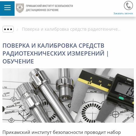
Заказать звонок
Поверка и калибровка средств радиотехнических измерений | Обучение
ПОВЕРКА И КАЛИБРОВКА СРЕДСТВ
РАДИОТЕХНИЧЕСКИХ ИЗМЕРЕНИЙ |
ОБУЧЕНИЕ
Прикамский институт безопасности проводит набор