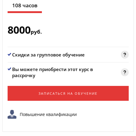
108 часов
8000
руб.
Скидки за групповое обучение
Вы можете приобрести этот курс в
рассрочку
ЗАПИСАТЬСЯ НА ОБУЧЕНИЕ
Повышение квалификации