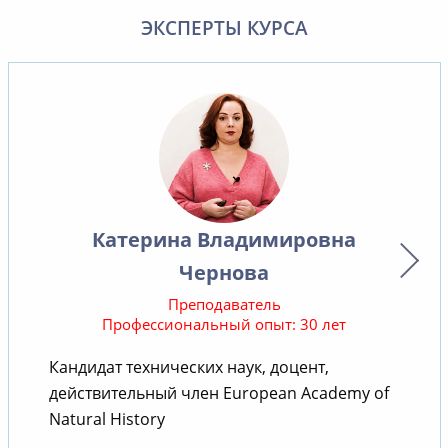
ЭКСПЕРТЫ КУРСА
Катерина Владимировна
Чернова
Преподаватель
Профессиональный опыт: 30 лет
Кандидат технических наук, доцент,
действительный член European Academy of
т
Natural History