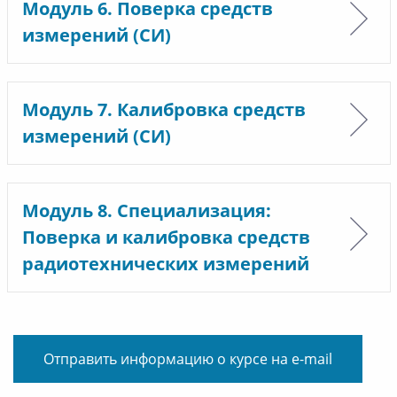
Модуль 6. Поверка средств
измерений (СИ)
Модуль 7. Калибровка средств
измерений (СИ)
Модуль 8. Специализация:
Поверка и калибровка средств
радиотехнических измерений
Отправить информацию о курсе на e-mail