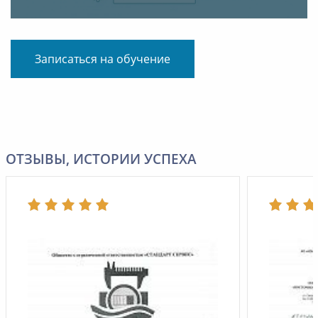
Записаться на обучение
ОТЗЫВЫ, ИСТОРИИ УСПЕХА