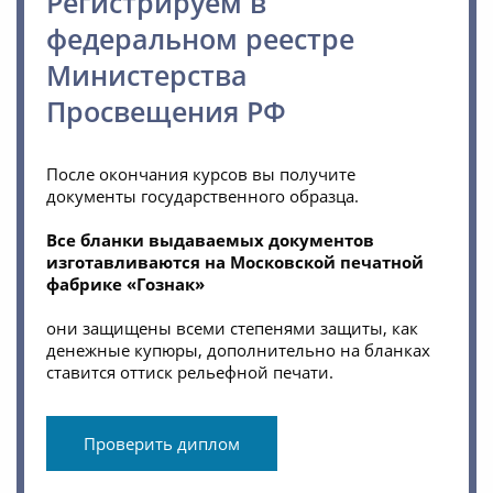
Регистрируем в
федеральном реестре
Министерства
Просвещения РФ
После окончания курсов вы получите
документы государственного образца.
Все бланки выдаваемых документов
изготавливаются на Московской печатной
фабрике «Гознак»
они защищены всеми степенями защиты, как
денежные купюры, дополнительно на бланках
ставится оттиск рельефной печати.
Проверить диплом