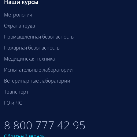
Наши курсы
Метрология
Охрана труда
Промышленная безопасность
Пожарная безопасность
Медицинская техника
Испытательные лаборатории
Ветеринарные лаборатории
Транспорт
ГО и ЧС
8 800 777 42 95
Обратный звонок