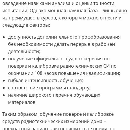
овладение навыками анализа и оценки точности
испытаний. Однако мощная научная база – лишь одно
из преимуществ курсов, к которым можно отнести и
следующие факторы:
доступность дополнительного профобразования
без необходимости делать перерыв в рабочей
деятельности;
получение официального удостоверения по
поверке и калибровке радиотехнических СИ по
окончании 108 часов повышения квалификации;
гибкая интенсивность обучения;
соответствие программы стандарту;
наличие широкого перечня обучающих
материалов.
Таким образом, обучение поверке и калибровке
средств радиотехнических измерений дома –
прекрасный вариант для ценящих свое время, но