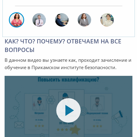
КАК? ЧТО? ПОЧЕМУ? ОТВЕЧАЕМ НА ВСЕ
ВОПРОСЫ
В данном видео вы узнаете как, проходит зачисление и
обучение в Прикамском институте безопасности.