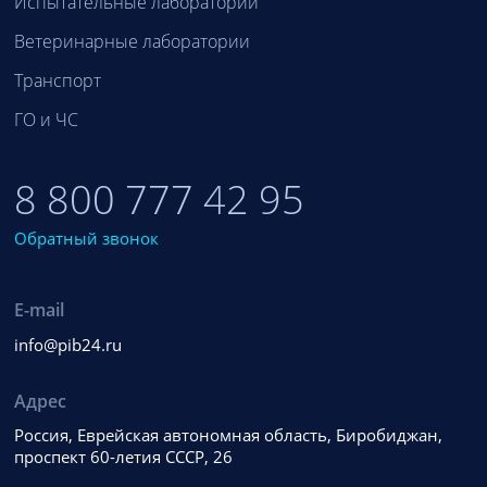
Испытательные лаборатории
Ветеринарные лаборатории
Транспорт
ГО и ЧС
8 800 777 42 95
Обратный звонок
E-mail
info@pib24.ru
Адрес
Россия, Еврейская автономная область, Биробиджан,
проспект 60-летия СССР, 26