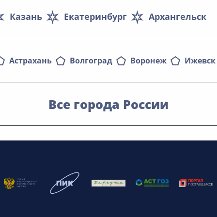
Казань
Екатеринбург
Архангельск
Астрахань
Волгоград
Воронеж
Ижевск
Все города России