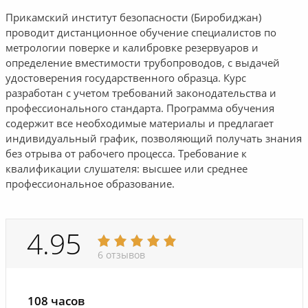
Прикамский институт безопасности (Биробиджан)
проводит дистанционное обучение специалистов по
метрологии поверке и калибровке резервуаров и
определение вместимости трубопроводов, с выдачей
удостоверения государственного образца. Курс
разработан с учетом требований законодательства и
профессионального стандарта. Программа обучения
содержит все необходимые материалы и предлагает
индивидуальный график, позволяющий получать знания
без отрыва от рабочего процесса. Требование к
квалификации слушателя: высшее или среднее
профессиональное образование.
4.95
6 отзывов
108 часов