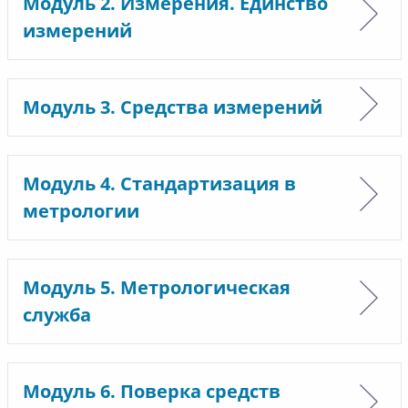
Модуль 2. Измерения. Единство
измерений
Модуль 3. Средства измерений
Модуль 4. Стандартизация в
метрологии
Модуль 5. Метрологическая
служба
Модуль 6. Поверка средств