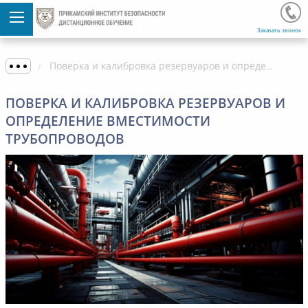
Заказать звонок
Поверка и калибровка резервуаров и определение вместимости трубопроводов
ПОВЕРКА И КАЛИБРОВКА РЕЗЕРВУАРОВ И
ОПРЕДЕЛЕНИЕ ВМЕСТИМОСТИ
ТРУБОПРОВОДОВ