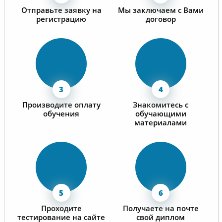
Отправьте заявку на
Мы заключаем с Вами
регистрацию
договор
Производите оплату
Знакомитесь с
обучения
обучающими
материалами
Проходите
Получаете на почте
тестирование на сайте
свой диплом