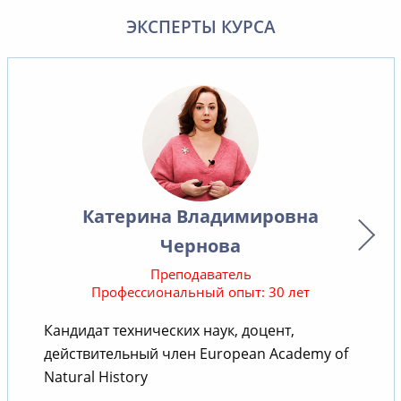
ЭКСПЕРТЫ КУРСА
Катерина Владимировна
Чернова
Преподаватель
Профессиональный опыт: 30 лет
Кандидат технических наук, доцент,
действительный член European Academy of
т
Natural History