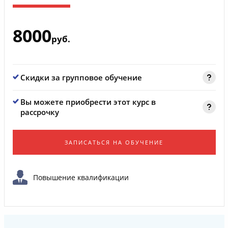
8000
руб.
Скидки за групповое обучение
Вы можете приобрести этот курс в
рассрочку
ЗАПИСАТЬСЯ НА ОБУЧЕНИЕ
Повышение квалификации