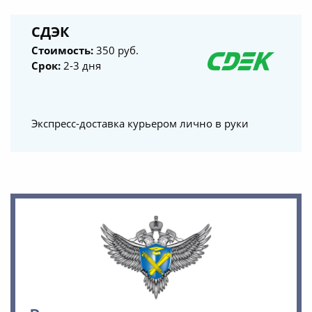
СДЭК
Стоимость:
350 руб.
Срок:
2-3 дня
Экспресс-доставка курьером лично в руки