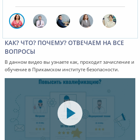
КАК? ЧТО? ПОЧЕМУ? ОТВЕЧАЕМ НА ВСЕ
ВОПРОСЫ
В данном видео вы узнаете как, проходит зачисление и
обучение в Прикамском институте безопасности.