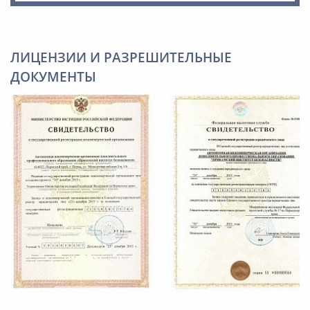
ЛИЦЕНЗИИ И РАЗРЕШИТЕЛЬНЫЕ
ДОКУМЕНТЫ