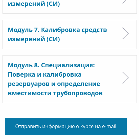
измерений (СИ)
Модуль 7. Калибровка средств
измерений (СИ)
Модуль 8. Специализация:
Поверка и калибровка
резервуаров и определение
вместимости трубопроводов
Отправить информацию о курсе на e-mail