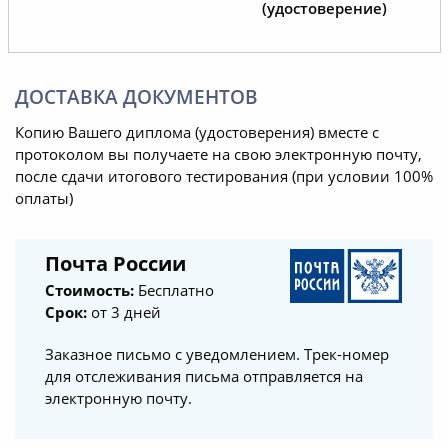
(удостоверение)
ДОСТАВКА ДОКУМЕНТОВ
Копию Вашего диплома (удостоверения) вместе с
протоколом вы получаете на свою электронную почту,
после сдачи итогового тестирования (при условии 100%
оплаты)
Почта России
Стоимость:
Бесплатно
Срок:
от 3 дней
Заказное письмо с уведомлением. Трек-номер
для отслеживания письма отправляется на
электронную почту.