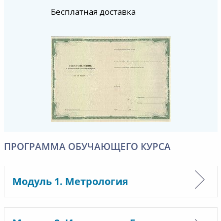
Бесплатная доставка
ПРОГРАММА ОБУЧАЮЩЕГО КУРСА
Модуль 1. Метрология