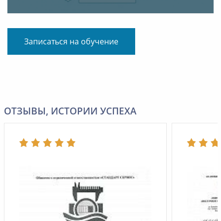
Записаться на обучение
ОТЗЫВЫ, ИСТОРИИ УСПЕХА