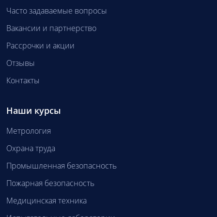
Часто задаваемые вопросы
Вакансии и партнерство
Рассрочки и акции
Отзывы
Контакты
Наши курсы
Метрология
Охрана труда
Промышленная безопасность
Пожарная безопасность
Медицинская техника