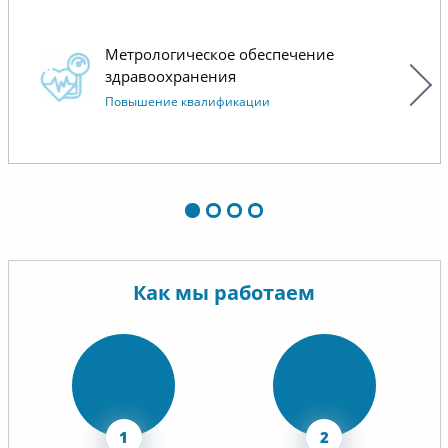
Метрологическое обеспечение
здравоохранения
Повышение квалификации
Как мы работаем