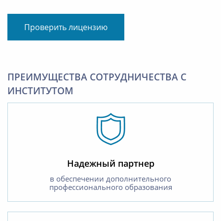
Проверить лицензию
ПРЕИМУЩЕСТВА СОТРУДНИЧЕСТВА С
ИНСТИТУТОМ
Надежный партнер
в обеспечении дополнительного
профессионального образования