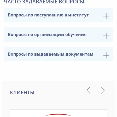
ЧАСТО ЗАДАВАЕМЫЕ ВОПРОСЫ
Вопросы по поступлению в институт
Вопросы по организации обучения
Вопросы по выдаваемым документам
КЛИЕНТЫ