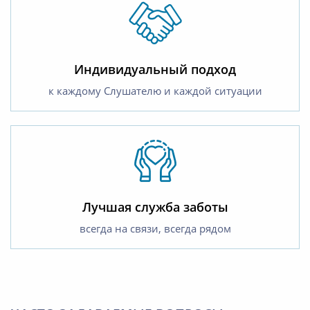
Индивидуальный подход
к каждому Слушателю и каждой ситуации
Лучшая служба заботы
всегда на связи, всегда рядом