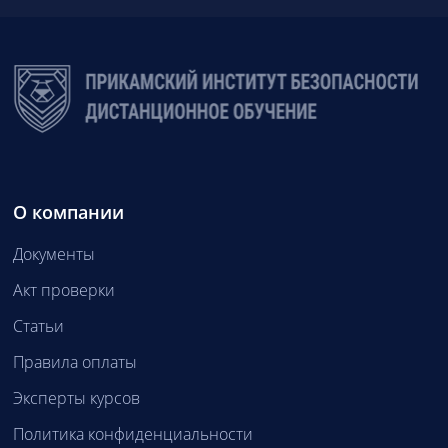
О компании
Документы
Акт проверки
Статьи
Правила оплаты
Эксперты курсов
Политика конфиденциальности