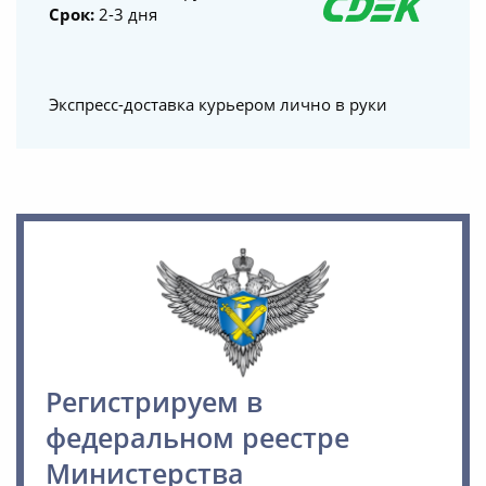
Срок:
2-3 дня
Экспресс-доставка курьером лично в руки
Регистрируем в
федеральном реестре
Министерства