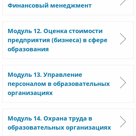
Финансовый менеджмент
Модуль 12. Оценка стоимости
предприятия (бизнеса) в сфере
образования
Модуль 13. Управление
персоналом в образовательных
организациях
Модуль 14. Охрана труда в
образовательных организациях