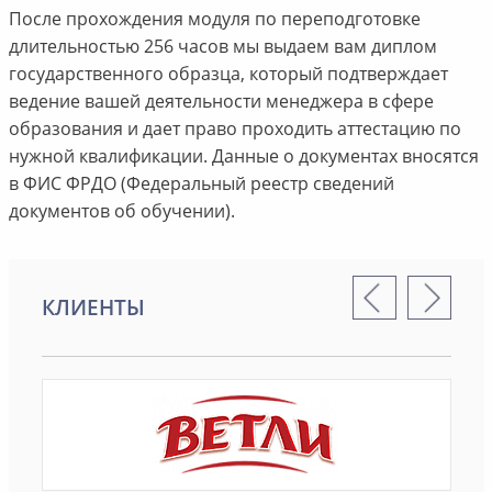
После прохождения модуля по переподготовке
длительностью 256 часов мы выдаем вам диплом
государственного образца, который подтверждает
ведение вашей деятельности менеджера в сфере
образования и дает право проходить аттестацию по
нужной квалификации. Данные о документах вносятся
в ФИС ФРДО (Федеральный реестр сведений
документов об обучении).
КЛИЕНТЫ