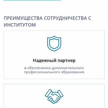
ПРЕИМУЩЕСТВА СОТРУДНИЧЕСТВА С
ИНСТИТУТОМ
Надежный партнер
в обеспечении дополнительного
профессионального образования