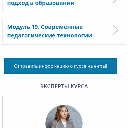
подход в образовании
Модуль 19. Современные
педагогические технологии
Отправить информацию о курсе на e-mail
ЭКСПЕРТЫ КУРСА