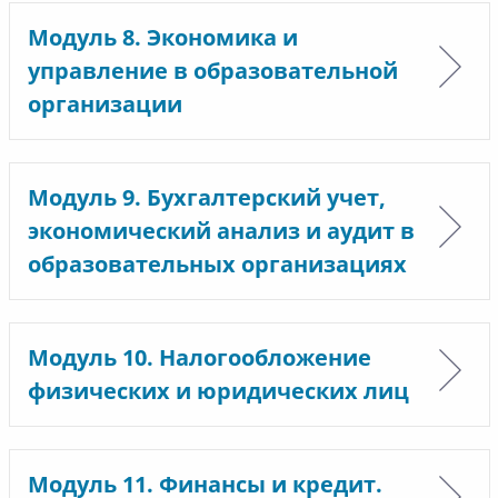
Модуль 8. Экономика и
управление в образовательной
организации
Модуль 9. Бухгалтерский учет,
экономический анализ и аудит в
образовательных организациях
Модуль 10. Налогообложение
физических и юридических лиц
Модуль 11. Финансы и кредит.