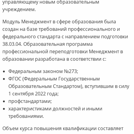
управляющему новым образовательным
учреждением.
Модуль Менеджмент в сфере образования была
создан на базе требований профессионального и
федерального стандарта с направлением подготовки
38.03.04. Образовательная программа
профессиональной переподготовки Менеджмент в
образовании разработана в соответствии с:
Федеральным законом №273;
ФГОС (Федеральным Государственным
Образовательным Стандартом), вступившим в силу
1 сентября 2022 года;
профстандартами;
характеристиками должностей и иными
требованиями.
Объем курса повышения квалификации составляет