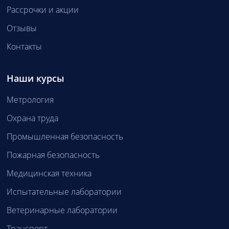
Рассрочки и акции
Отзывы
Контакты
Наши курсы
Метрология
Охрана труда
Промышленная безопасность
Пожарная безопасность
Медицинская техника
Испытательные лаборатории
Ветеринарные лаборатории
Транспорт