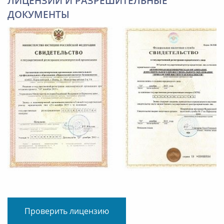
ЛИЦЕНЗИИ И РАЗРЕШИТЕЛЬНЫЕ
ДОКУМЕНТЫ
Проверить лицензию