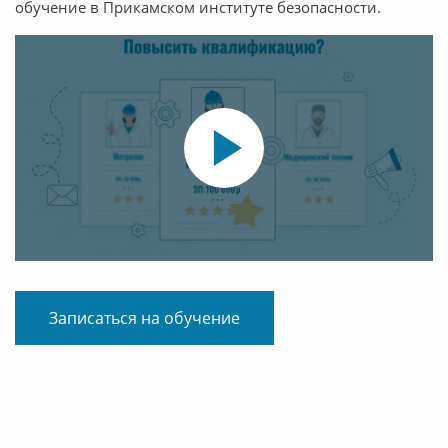
обучение в Прикамском институте безопасности.
Записаться на обучение