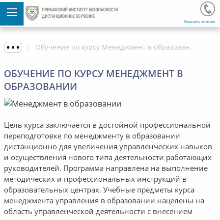
Заказать звонок
Обучение по курсу Менеджмент в образовании
ОБУЧЕНИЕ ПО КУРСУ МЕНЕДЖМЕНТ В
ОБРАЗОВАНИИ
Цель курса заключается в достойной профессиональной
переподготовке по менеджменту в образовании
дистанционно для увеличения управленческих навыков
и осуществления нового типа деятельности работающих
руководителей. Программа направлена на выполнение
методических и профессиональных инструкций в
образовательных центрах. Учебные предметы курса
менеджмента управления в образовании нацелены на
область управленческой деятельности с внесением