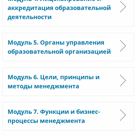
аккредитация образовательной
деятельности
Модуль 5. Органы управления
образовательной организацией
Модуль 6. Цели, принципы и
методы менеджмента
Модуль 7. Функции и бизнес-
процессы менеджмента