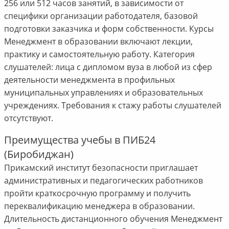
256 или 512 часов занятий, в зависимости от
специфики организации работодателя, базовой
подготовки заказчика и форм собственности. Курсы
Менеджмент в образовании включают лекции,
практику и самостоятельную работу. Категория
слушателей: лица с дипломом вуза в любой из сфер
деятельности менеджмента в профильных
муниципальных управлениях и образовательных
учреждениях. Требования к стажу работы слушателей
отсутствуют.
Преимущества учебы в ПИБ24
(Биробиджан)
Прикамский институт безопасности приглашает
административных и педагогических работников
пройти краткосрочную программу и получить
переквалификацию менеджера в образовании.
Длительность дистанционного обучения Менеджмент