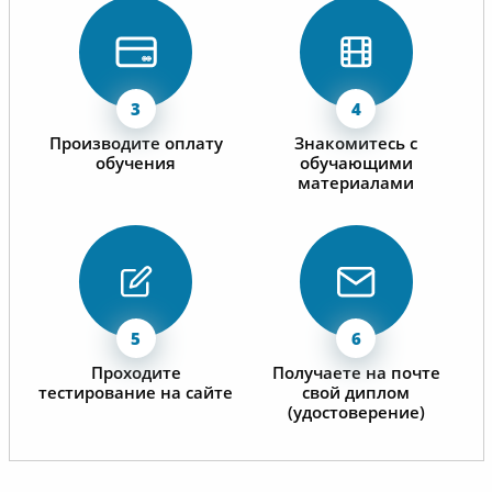
Производите оплату
Знакомитесь с
обучения
обучающими
материалами
Проходите
Получаете на почте
тестирование на сайте
свой диплом
(удостоверение)