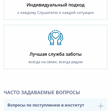
Индивидуальный подход
к каждому Слушателю и каждой ситуации
Лучшая служба заботы
всегда на связи, всегда рядом
ЧАСТО ЗАДАВАЕМЫЕ ВОПРОСЫ
Вопросы по поступлению в институт