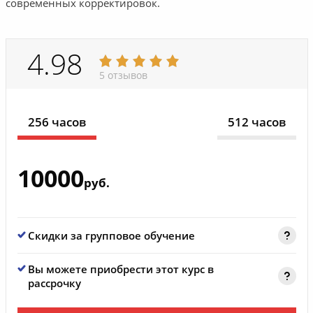
современных корректировок.
4.98
5 отзывов
256 часов
512 часов
10000
руб.
Скидки за групповое обучение
Вы можете приобрести этот курс в
рассрочку