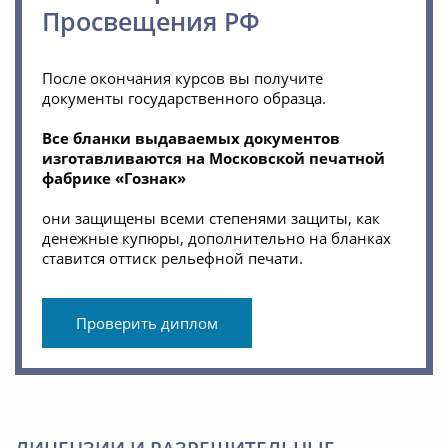
Просвещения РФ
После окончания курсов вы получите
документы государственного образца.
Все бланки выдаваемых документов
изготавливаются на Московской печатной
фабрике «Гознак»
они защищены всеми степенями защиты, как
денежные купюры, дополнительно на бланках
ставится оттиск рельефной печати.
Проверить диплом