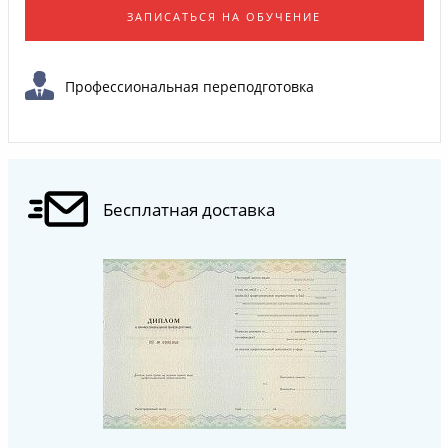
ЗАПИСАТЬСЯ НА ОБУЧЕНИЕ
Профессиональная переподготовка
Бесплатная доставка