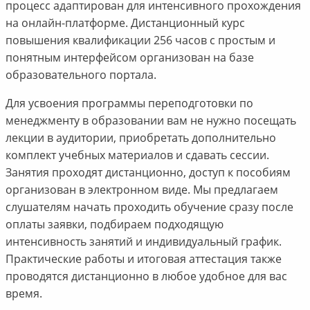
процесс адаптирован для интенсивного прохождения
на онлайн-платформе. Дистанционный курс
повышения квалификации 256 часов с простым и
понятным интерфейсом организован на базе
образовательного портала.
Для усвоения программы переподготовки по
менеджменту в образовании вам не нужно посещать
лекции в аудитории, приобретать дополнительно
комплект учебных материалов и сдавать сессии.
Занятия проходят дистанционно, доступ к пособиям
организован в электронном виде. Мы предлагаем
слушателям начать проходить обучение сразу после
оплаты заявки, подбираем подходящую
интенсивность занятий и индивидуальный график.
Практические работы и итоговая аттестация также
проводятся дистанционно в любое удобное для вас
время.