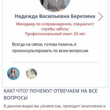
Надежда Васильевна Березина
Менеджер по сопровождению, специалист
службы заботы
Профессиональный опыт: 20 лет
В
Всегда на связи, готова помочь и
проконсультировать по всем вопросам
КАК? ЧТО? ПОЧЕМУ? ОТВЕЧАЕМ НА ВСЕ
ВОПРОСЫ
В данном видео вы узнаете как, проходит зачисление и