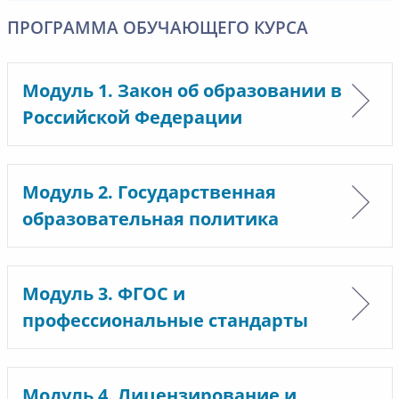
ПРОГРАММА ОБУЧАЮЩЕГО КУРСА
Модуль 1. Закон об образовании в
Российской Федерации
Модуль 2. Государственная
образовательная политика
Модуль 3. ФГОС и
профессиональные стандарты
Модуль 4. Лицензирование и