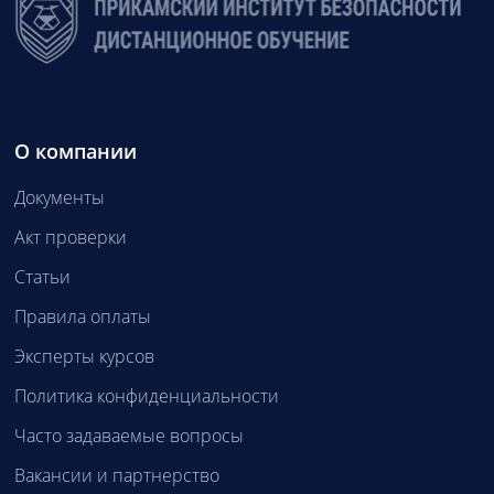
О компании
Документы
Акт проверки
Статьи
Правила оплаты
Эксперты курсов
Политика конфиденциальности
Часто задаваемые вопросы
Вакансии и партнерство