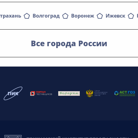
трахань
Волгоград
Воронеж
Ижевск
Все города России