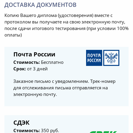
ДОСТАВКА ДОКУМЕНТОВ
Копию Вашего диплома (удостоверения) вместе с
протоколом вы получаете на свою электронную почту,
после сдачи итогового тестирования (при условии 100%
оплаты)
Почта России
Стоимость:
Бесплатно
Срок:
от 3 дней
Заказное письмо с уведомлением. Трек-номер
для отслеживания письма отправляется на
электронную почту.
СДЭК
Стоимость:
350 руб.