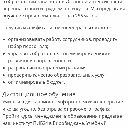
в образовании зависит от выбранной интенсивности
переподготовки и трудоемкости курса. Мы предлагаем
обучение продолжительностью 256 часов.
Получив квалификацию менеджера, вы сможете:
организовывать работу сотрудников, проводить
набор персонала;
управлять образовательными учреждениями
различной направленности;
разрабатывать стратегии развития;
проверять качество образовательных услуг;
оптимизировать бюджет.
Дистанционное обучение
Учиться в дистанционном формате можно теперь где
и когда угодно, без отрыва от рабочего графика.
Пройти курсы менеджмент в образовании предлагает
наш институт ПИБ24 в Биробиджане. Учебный