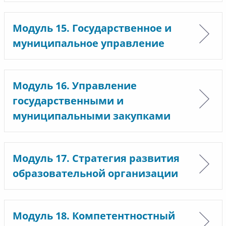
Модуль 15. Государственное и
муниципальное управление
Модуль 16. Управление
государственными и
муниципальными закупками
Модуль 17. Стратегия развития
образовательной организации
Модуль 18. Компетентностный