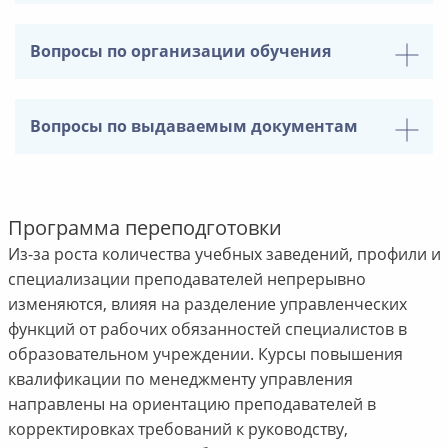
Вопросы по организации обучения
Вопросы по выдаваемым документам
Программа переподготовки
Из-за роста количества учебных заведений, профили и
специализации преподавателей непрерывно
изменяются, влияя на разделение управленческих
функций от рабочих обязанностей специалистов в
образовательном учреждении. Курсы повышения
квалификации по менеджменту управления
направлены на ориентацию преподавателей в
корректировках требований к руководству,