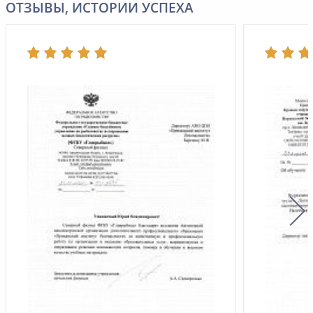
ОТЗЫВЫ, ИСТОРИИ УСПЕХА