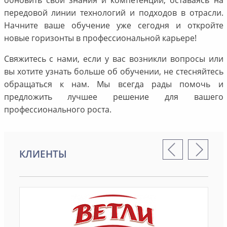
передовой линии технологий и подходов в отрасли.
Начните ваше обучение уже сегодня и откройте
новые горизонты в профессиональной карьере!
Свяжитесь с нами, если у вас возникли вопросы или
вы хотите узнать больше об обучении, не стесняйтесь
обращаться к нам. Мы всегда рады помочь и
предложить лучшее решение для вашего
профессионального роста.
КЛИЕНТЫ