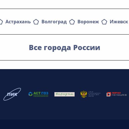
Астрахань
Волгоград
Воронеж
Ижевск
Все города России