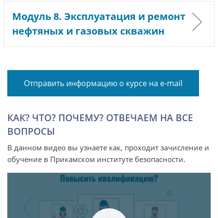
Модуль 8. Эксплуатация и ремонт
нефтяных и газовых скважин
Отправить информацию о курсе на e-mail
КАК? ЧТО? ПОЧЕМУ? ОТВЕЧАЕМ НА ВСЕ
ВОПРОСЫ
В данном видео вы узнаете как, проходит зачисление и
обучение в Прикамском институте безопасности.