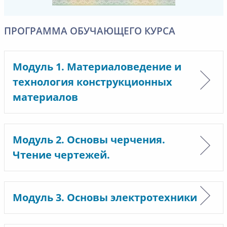
ПРОГРАММА ОБУЧАЮЩЕГО КУРСА
Модуль 1. Материаловедение и
технология конструкционных
материалов
Модуль 2. Основы черчения.
Чтение чертежей.
Модуль 3. Основы электротехники