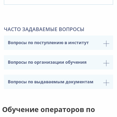
ЧАСТО ЗАДАВАЕМЫЕ ВОПРОСЫ
Вопросы по поступлению в институт
Вопросы по организации обучения
Вопросы по выдаваемым документам
Обучение операторов по