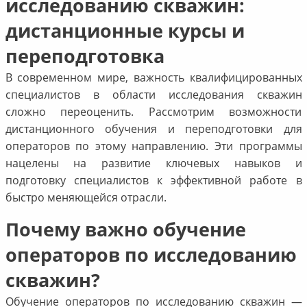
исследованию скважин:
дистанционные курсы и
переподготовка
В современном мире, важность квалифицированных
специалистов в области исследования скважин
сложно переоценить. Рассмотрим возможности
дистанционного обучения и переподготовки для
операторов по этому направлению. Эти программы
нацелены на развитие ключевых навыков и
подготовку специалистов к эффективной работе в
быстро меняющейся отрасли.
Почему важно обучение
операторов по исследованию
скважин?
Обучение операторов по исследованию скважин —