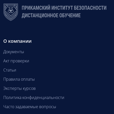
О компании
Документы
Акт проверки
Статьи
Правила оплаты
Эксперты курсов
Политика конфиденциальности
Часто задаваемые вопросы