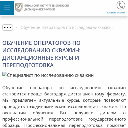
Заказать звонок
Обучение операторов по исследованию скважин: дистанционные курсы и переподготовка
ОБУЧЕНИЕ ОПЕРАТОРОВ ПО
ИССЛЕДОВАНИЮ СКВАЖИН:
ДИСТАНЦИОННЫЕ КУРСЫ И
ПЕРЕПОДГОТОВКА
Обучение оператора по исследованию скважин
становится проще благодаря дистанционному формату.
Мы предлагаем актуальные курсы, которые позволяют
проводить газодинамические исследования скважин. По
окончании обучения Вы получите диплом о
профессиональной переподготовке государственного
образца. Профессиональная переподготовка помогает