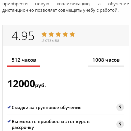
приобрести новую квалификацию, а обучение
дистанционно позволяет совмещать учебу с работой.
4.95
3 отзыва
512 часов
1008 часов
12000
руб.
Скидки за групповое обучение
Вы можете приобрести этот курс в
рассрочку