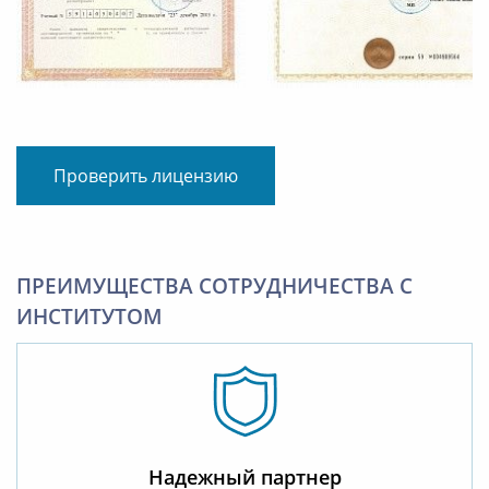
Проверить лицензию
ПРЕИМУЩЕСТВА СОТРУДНИЧЕСТВА С
ИНСТИТУТОМ
Надежный партнер