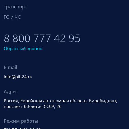
Транспорт
ГО и ЧС
8 800 777 42 95
Обратный звонок
E-mail
info@pib24.ru
Адрес
Россия, Еврейская автономная область, Биробиджан,
проспект 60-летия СССР, 26
Режим работы