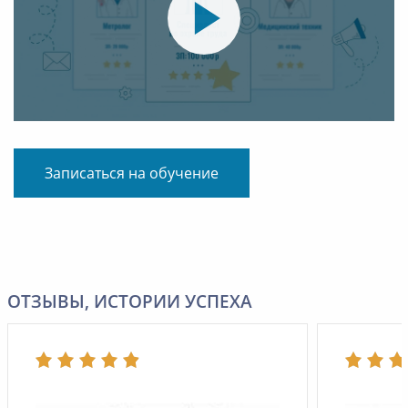
Записаться на обучение
ОТЗЫВЫ, ИСТОРИИ УСПЕХА