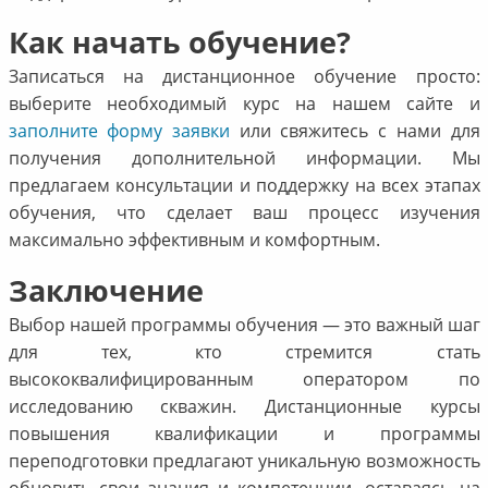
Как начать обучение?
Записаться на дистанционное обучение просто:
выберите необходимый курс на нашем сайте и
заполните форму заявки
или свяжитесь с нами для
получения дополнительной информации. Мы
предлагаем консультации и поддержку на всех этапах
обучения, что сделает ваш процесс изучения
максимально эффективным и комфортным.
Заключение
Выбор нашей программы обучения — это важный шаг
для тех, кто стремится стать
высококвалифицированным оператором по
исследованию скважин. Дистанционные курсы
повышения квалификации и программы
переподготовки предлагают уникальную возможность
обновить свои знания и компетенции, оставаясь на