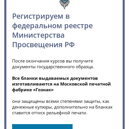
Регистрируем в
федеральном реестре
Министерства
Просвещения РФ
После окончания курсов вы получите
документы государственного образца.
Все бланки выдаваемых документов
изготавливаются на Московской печатной
фабрике «Гознак»
они защищены всеми степенями защиты, как
денежные купюры, дополнительно на бланках
ставится оттиск рельефной печати.