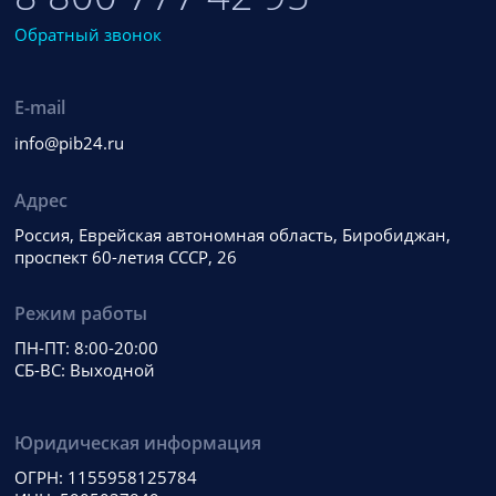
Обратный звонок
E-mail
info@pib24.ru
Адрес
Россия, Еврейская автономная область, Биробиджан,
проспект 60-летия СССР, 26
Режим работы
ПН-ПТ: 8:00-20:00
СБ-ВС: Выходной
Юридическая информация
ОГРН: 1155958125784