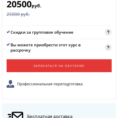
20500
руб.
25000 руб.
Скидки за групповое обучение
Вы можете приобрести этот курс в
рассрочку
ЗАПИСАТЬСЯ НА ОБУЧЕНИЕ
Профессиональная переподготовка
Бесплатная доставка