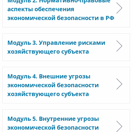
Модуль 2. Нормативно-правовые
аспекты обеспечения
экономической безопасности в РФ
Модуль 3. Управление рисками
хозяйствующего субъекта
Модуль 4. Внешние угрозы
экономической безопасности
хозяйствующего субъекта
Модуль 5. Внутренние угрозы
экономической безопасности