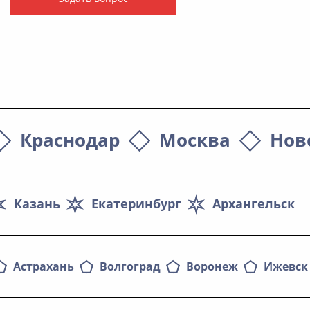
Краснодар
Москва
Нов
Казань
Екатеринбург
Архангельск
Астрахань
Волгоград
Воронеж
Ижевск