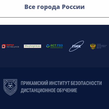
Все города России