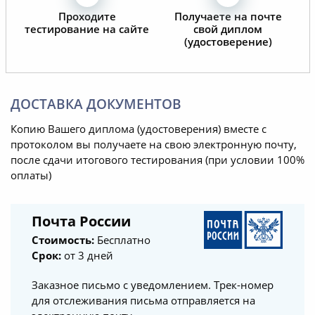
Проходите
Получаете на почте
тестирование на сайте
свой диплом
(удостоверение)
ДОСТАВКА ДОКУМЕНТОВ
Копию Вашего диплома (удостоверения) вместе с
протоколом вы получаете на свою электронную почту,
после сдачи итогового тестирования (при условии 100%
оплаты)
Почта России
Стоимость:
Бесплатно
Срок:
от 3 дней
Заказное письмо с уведомлением. Трек-номер
для отслеживания письма отправляется на