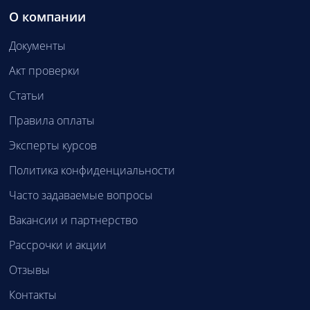
О компании
Документы
Акт проверки
Статьи
Правила оплаты
Эксперты курсов
Политика конфиденциальности
Часто задаваемые вопросы
Вакансии и партнерство
Рассрочки и акции
Отзывы
Контакты