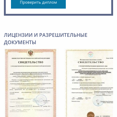
Проверить диплом
ЛИЦЕНЗИИ И РАЗРЕШИТЕЛЬНЫЕ
ДОКУМЕНТЫ