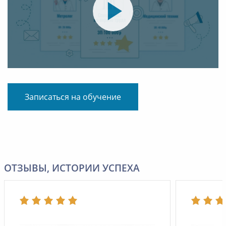
Записаться на обучение
ОТЗЫВЫ, ИСТОРИИ УСПЕХА