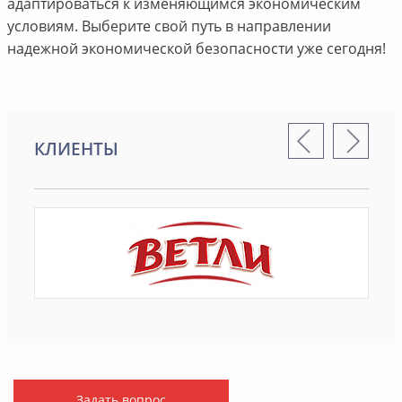
адаптироваться к изменяющимся экономическим
условиям. Выберите свой путь в направлении
надежной экономической безопасности уже сегодня!
КЛИЕНТЫ
Задать вопрос