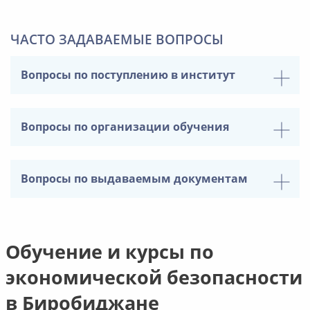
ЧАСТО ЗАДАВАЕМЫЕ ВОПРОСЫ
Вопросы по поступлению в институт
Вопросы по организации обучения
Вопросы по выдаваемым документам
Обучение и курсы по
экономической безопасности
в Биробиджане