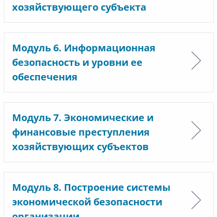
хозяйствующего субъекта
Модуль 6. Информационная
безопасность и уровни ее
обеспечения
Модуль 7. Экономические и
финансовые преступления
хозяйствующих субъектов
Модуль 8. Построение системы
экономической безопасности
организации