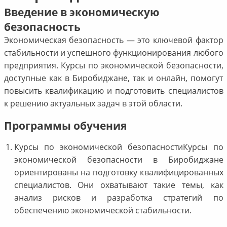
Введение в экономическую
безопасность
Экономическая безопасность — это ключевой фактор
стабильности и успешного функционирования любого
предприятия. Курсы по экономической безопасности,
доступные как в Биробиджане, так и онлайн, помогут
повысить квалификацию и подготовить специалистов
к решению актуальных задач в этой области.
Программы обучения
Курсы по экономической безопасностиКурсы по
экономической безопасности в Биробиджане
ориентированы на подготовку квалифицированных
специалистов. Они охватывают такие темы, как
анализ рисков и разработка стратегий по
обеспечению экономической стабильности.