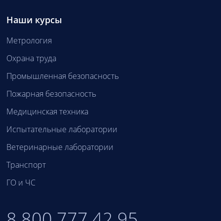
Наши курсы
Метрология
Охрана труда
Промышленная безопасность
Пожарная безопасность
Медицинская техника
Испытательные лаборатории
Ветеринарные лаборатории
Транспорт
ГО и ЧС
8 800 777 42 95