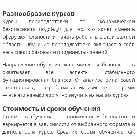
Разнообразие курсов
Курсы переподготовки по экономической
безопасности подойдут для тех, кто хочет сменить
сферу деятельности и начать работать в этой важной
области. Обучение переподготовке включает в себя
весь спектр базовых и продвинутых знаний.
Направление обучения экономическая безопасность
охватывает все аспекты стабильного
функционирования бизнеса. От анализа финансовой
отчетности до разработки антикризисных программ
— все эти навыки доступно изучить на наших курсах.
Стоимость и сроки обучения
Стоимость обучения по экономической безопасности
варьируется в зависимости от выбранного формата и
длительности курса. Средние сроки обучения, как