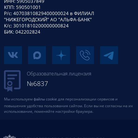
ИНН: 5905037849
КПП: 590501001
Р/с: 40703810829400000024 в ФИЛИАЛ
"НИЖЕГОРОДСКИЙ" АО "АЛЬФА-БАНК"
К/с: 30101810200000000824
БИК: 042202824
Образовательная лицензия
№6837
Мы используем
файлы cookie
для персонализации сервисов и
повышения удобства пользования сайтом. Если вы не согласны на их
использование, поменяйте настройки браузера.