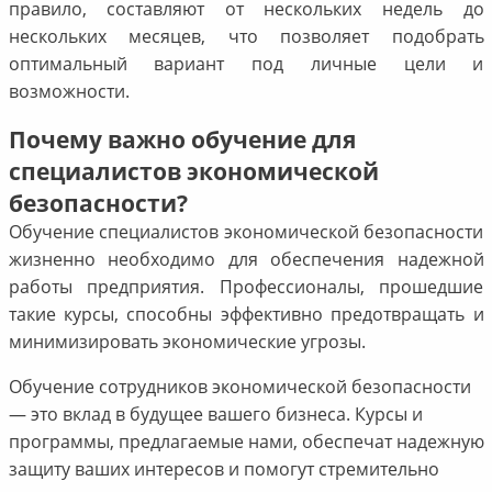
правило, составляют от нескольких недель до
нескольких месяцев, что позволяет подобрать
оптимальный вариант под личные цели и
возможности.
Почему важно обучение для
специалистов экономической
безопасности?
Обучение специалистов экономической безопасности
жизненно необходимо для обеспечения надежной
работы предприятия. Профессионалы, прошедшие
такие курсы, способны эффективно предотвращать и
минимизировать экономические угрозы.
Обучение сотрудников экономической безопасности
— это вклад в будущее вашего бизнеса. Курсы и
программы, предлагаемые нами, обеспечат надежную
защиту ваших интересов и помогут стремительно