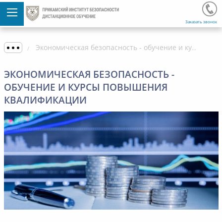
Заказать звонок
Экономическая безопасность - обучение и курсы повышения квалификации
ЭКОНОМИЧЕСКАЯ БЕЗОПАСНОСТЬ -
ОБУЧЕНИЕ И КУРСЫ ПОВЫШЕНИЯ
КВАЛИФИКАЦИИ