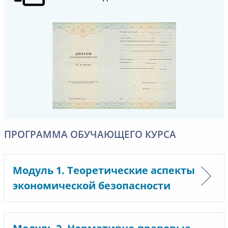
ПРОГРАММА ОБУЧАЮЩЕГО КУРСА
Модуль 1. Теоретические аспекты
экономической безопасности