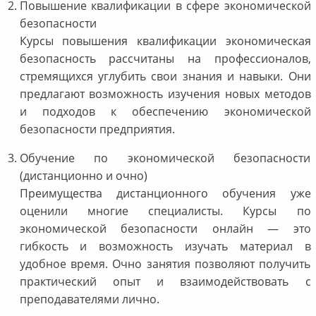
Повышение квалификации в сфере экономической
безопасности
Курсы повышения квалификации экономическая
безопасность рассчитаны на профессионалов,
стремящихся углубить свои знания и навыки. Они
предлагают возможность изучения новых методов
и подходов к обеспечению экономической
безопасности предприятия.
Обучение по экономической безопасности
(дистанционно и очно)
Преимущества дистанционного обучения уже
оценили многие специалисты. Курсы по
экономической безопасности онлайн — это
гибкость и возможность изучать материал в
удобное время. Очно занятия позволяют получить
практический опыт и взаимодействовать с
преподавателями лично.