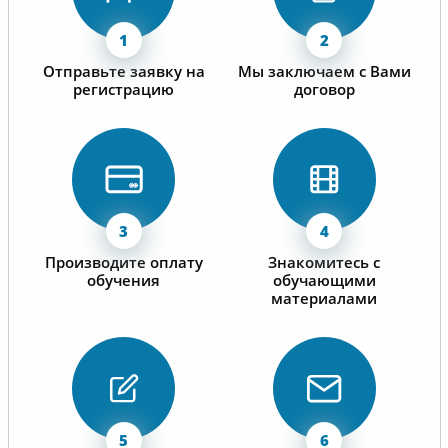
Отправьте заявку на
Мы заключаем с Вами
регистрацию
договор
Производите оплату
Знакомитесь с
обучения
обучающими
материалами