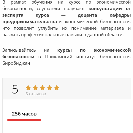
В рамках обучения на курсе по экономической
безопасности, слушатели получают
консультации от
эксперта курса — доцента кафедры
предпринимательства
и экономической безопасности,
что позволит углубить их понимание материала и
развить профессиональные навыки в данной области.
Записывайтесь на
курсы по экономической
безопасности
в Прикамский институт безопасности,
Биробиджан
5
5 отзывов
256 часов