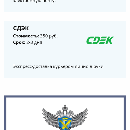
электронную почту.
СДЭК
Стоимость:
350 руб.
Срок:
2-3 дня
Экспресс-доставка курьером лично в руки