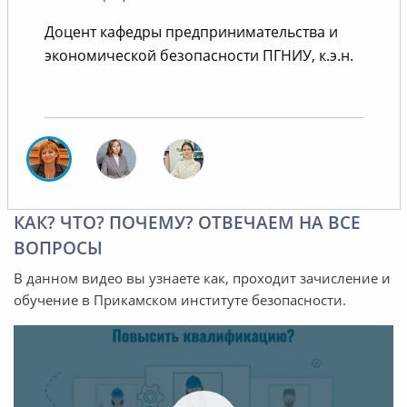
Доцент кафедры предпринимательства и
В
экономической безопасности ПГНИУ, к.э.н.
КАК? ЧТО? ПОЧЕМУ? ОТВЕЧАЕМ НА ВСЕ
ВОПРОСЫ
В данном видео вы узнаете как, проходит зачисление и
обучение в Прикамском институте безопасности.