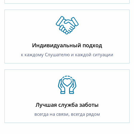
Индивидуальный подход
к каждому Слушателю и каждой ситуации
Лучшая служба заботы
всегда на связи, всегда рядом