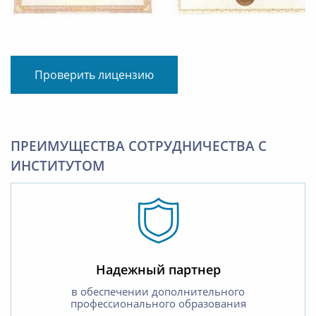
Проверить лицензию
ПРЕИМУЩЕСТВА СОТРУДНИЧЕСТВА С
ИНСТИТУТОМ
Надежный партнер
в обеспечении дополнительного
профессионального образования