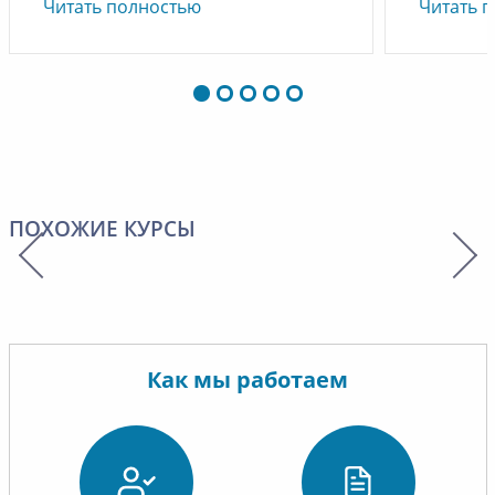
Читать полностью
Читать 
ПОХОЖИЕ КУРСЫ
Как мы работаем